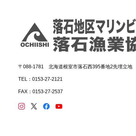
〒088-1781 北海道根室市落石西395番地2先埋立地
TEL：0153-27-2121
FAX：0153-27-2537