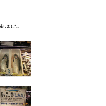
催しました。