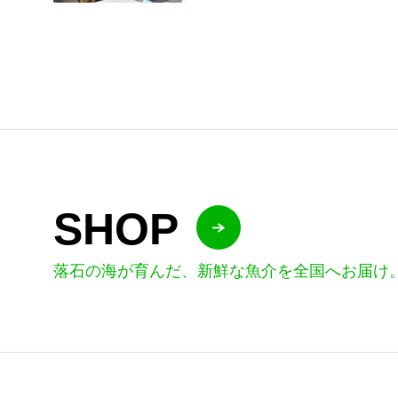
SHOP
落石の海が育んだ、新鮮な魚介を全国へお届け