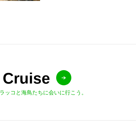
 Cruise
ラッコと海鳥たちに会いに行こう。