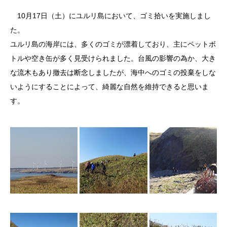
10月17日（土）にユルリ島において、ゴミ拾いを実施しまし
た。
ユルリ島の海岸には、多くのゴミが漂着しており、主にペットボ
トルや空き缶が多く見受けられました。台風の影響の為か、大き
な流木もあり撤去は断念しましたが、海中へのゴミの投棄をしな
いようにすることによって、綺麗な自然を維持できると思いま
す。