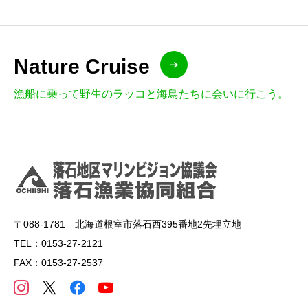
Nature Cruise
漁船に乗って野生のラッコと海鳥たちに会いに行こう。
〒088-1781 北海道根室市落石西395番地2先埋立地
TEL：0153-27-2121
FAX：0153-27-2537