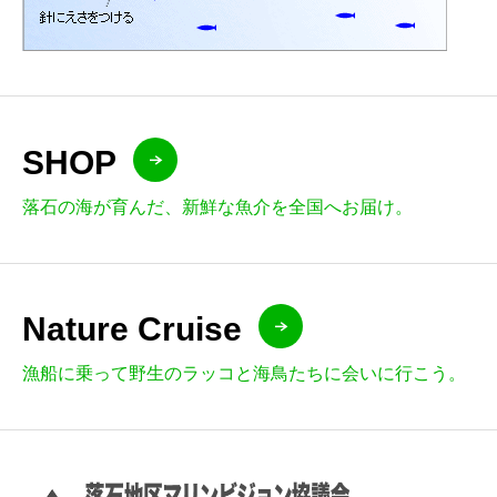
SHOP
落石の海が育んだ、新鮮な魚介を全国へお届け。
Nature Cruise
漁船に乗って野生のラッコと海鳥たちに会いに行こう。